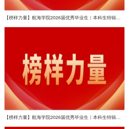
【榜样力量】航海学院2026届优秀毕业生｜本科生特辑（五）
【榜样力量】航海学院2026届优秀毕业生｜本科生特辑（六）