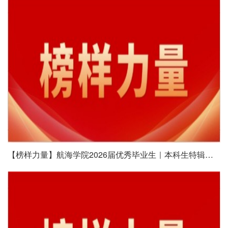
【榜样力量】航海学院2026届优秀毕业生｜本科生特辑（三）