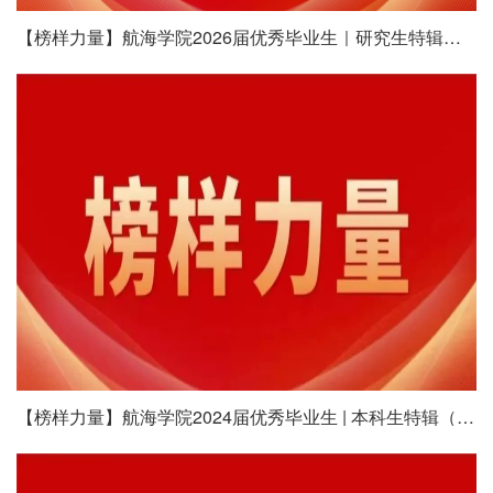
【榜样力量】航海学院2026届优秀毕业生｜研究生特辑（一）
【榜样力量】航海学院2024届优秀毕业生 | 本科生特辑（一）