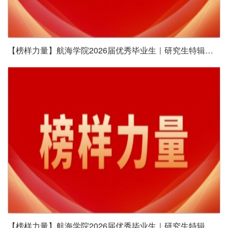
【榜样力量】航海学院2026届优秀毕业生｜研究生特辑（六）
【榜样力量】航海学院2026届优秀毕业生｜研究生特辑（五）