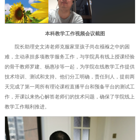
本科教学工作视频会议截图
院长助理史文涛老师克服家里孩子尚在襁褓之中的困
难，主动承担多项教学服务工作，与学院具有线上授课经验
的骨干教师罗建、杨惠珍等一起，为学院在线教学工作提供
技术培训、测试和支持。他们分工明确，责任到人，提前两
天完成了第一周所有理论课程直播平台和预备平台的测试工
作，开课以来热心解答老师们的技术问题，确保了学院线上
教学工作顺利推进。