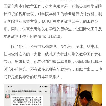
国际化和本科教学工作，努力克服时差，积极参加教学副院
长组织的视频会议，对学院本科生的学业进行统计分析，制
定学院学业预警方案，整理汇总本科教学口每天的工作台
账。同时，认真负责地关心学院的留学生，让国际化工作及
本科教学工作不因疫情而出现疏漏。
除了他们，还有包括张群飞、吴旭光、罗建、杨惠珍、
杜向党等在内的一大批一线教师为特殊时期的教学工作劳心
劳力、出谋划策。他们课前积极认真备课，课间和课后积极
讨论心得体会。还有很多老师在辛勤耕耘，默默付出……他
们都是值得尊敬的航海本科教学人。