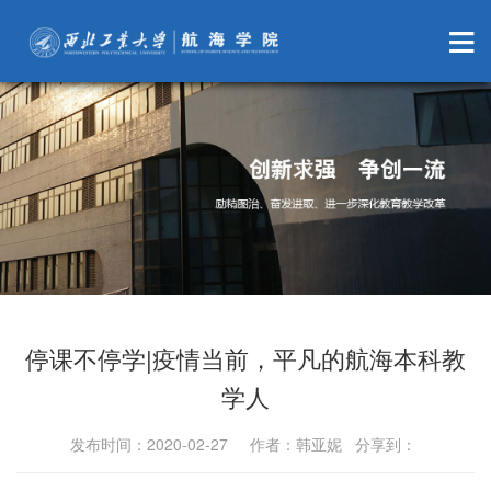
停课不停学|疫情当前，平凡的航海本科教
学人
发布时间：2020-02-27 作者：韩亚妮 分享到：