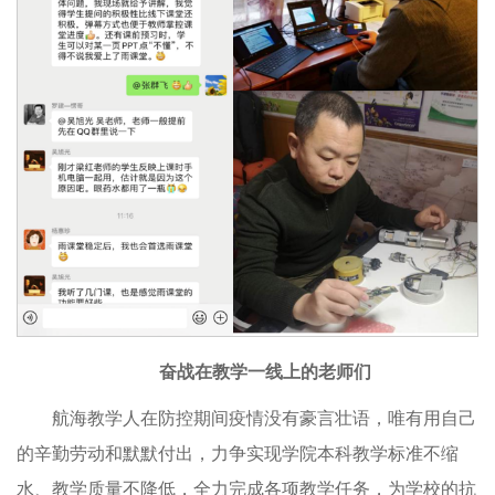
奋战在教学一线上的老师们
航海教学人在防控期间疫情没有豪言壮语，唯有用自己
的辛勤劳动和默默付出，力争实现学院本科教学标准不缩
水、教学质量不降低，全力完成各项教学任务，为学校的抗