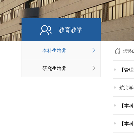
教育教学
本科生培养
您现
研究生培养
【管理
航海学
【本科
【本科