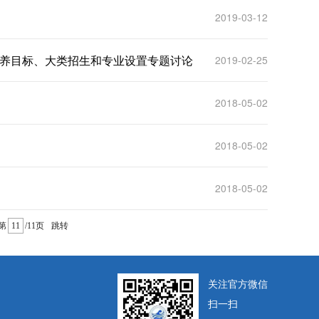
2019-03-12
养目标、大类招生和专业设置专题讨论
2019-02-25
2018-05-02
2018-05-02
2018-05-02
第
/11页
跳转
关注官方微信
扫一扫