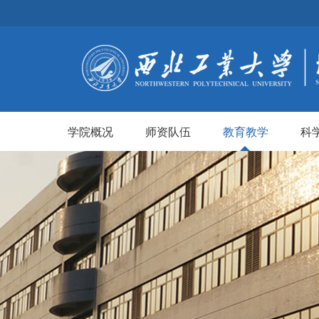
学院概况
师资队伍
教育教学
科