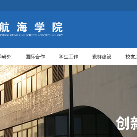
学研究
国际合作
学生工作
党群建设
校友