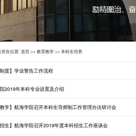
在所在位置:
首页
>>
教育教学
>>
本科生培养
制度】学业警告工作流程
院2019年本科专业设置及介绍
教学】航海学院召开本科生导师制工作管理办法研讨会
招生】航海学院召开2019年度本科招生工作座谈会