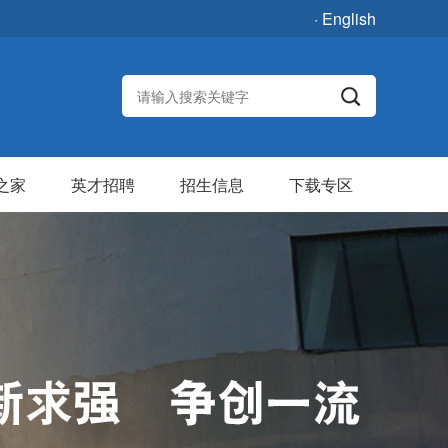
· English
之家
英才招聘
招生信息
下载专区